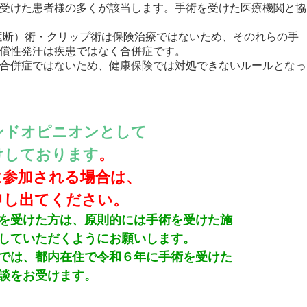
受けた患者様の多くが該当します。手術を受けた医療機関と協
遮断）術・クリップ術は保険治療ではないため、そのれらの手
償性発汗は疾患ではなく合併症です。
合併症ではないため、健康保険では対処できないルールとなっ
ンドオピニオンとして
けしております
。
に参加される場合は、
申し出てください。
を受けた方は、原則的には手術を受けた施
していただくようにお願いします。
では、都内在住で令和６年に手術を受けた
談をお受けます。